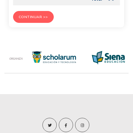
CONTINUAR >>